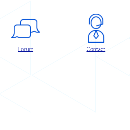
Forum
Contact