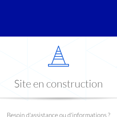
Site en construction
Besoin d'assistance ou d'informations ?