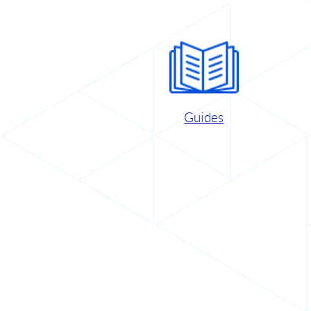
Guides