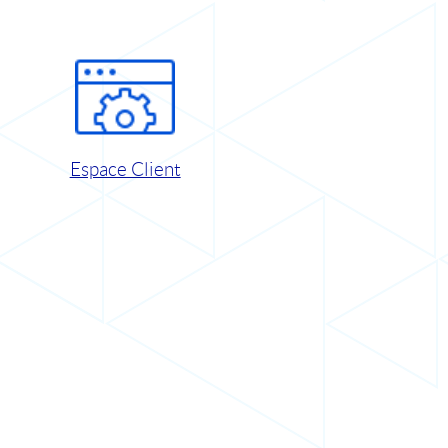
Espace Client